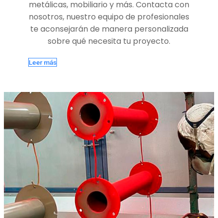
metálicas, mobiliario y más. Contacta con
nosotros, nuestro equipo de profesionales
te aconsejarán de manera personalizada
sobre qué necesita tu proyecto.
Leer más