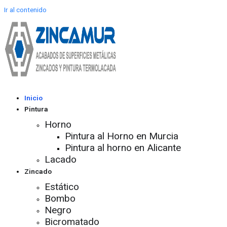
Ir al contenido
Inicio
Pintura
Horno
Pintura al Horno en Murcia
Pintura al horno en Alicante
Lacado
Zincado
Estático
Bombo
Negro
Bicromatado