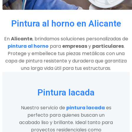
Pintura al horno en Alicante
En
Alicante
, brindamos soluciones personalizadas de
pintura al horno
para
empresas
y
particulares
.
Protege y embellece tus piezas metálicas con una
capa de pintura resistente y duradera que garantiza
una larga vida útil para tus estructuras.
Pintura lacada
Nuestro servicio de
pintura lacada
es
perfecto para quienes buscan un
acabado liso y brillante. Ideal tanto para
proyectos residenciales como