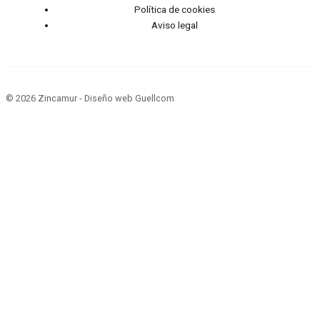
Política de cookies
Aviso legal
© 2026 Zincamur - Diseño web Guellcom