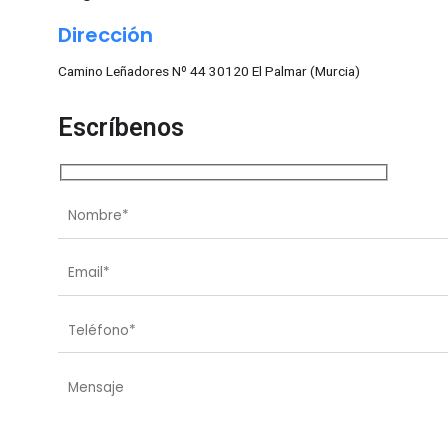
Dirección
Camino Leñadores Nº 44 30120 El Palmar (Murcia)
Escríbenos