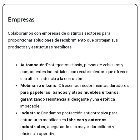
Empresas
Colaboramos con empresas de distintos sectores para
proporcionar soluciones de recubrimiento que protejan sus
productos y estructuras metálicas.
Automoción:
Protegemos chasis, piezas de vehículos y
componentes industriales con recubrimientos que ofrecen
una alta resistencia a la corrosión.
Mobiliario urbano:
Ofrecemos recubrimientos duraderos
para
papeleras, bancos y otros muebles urbanos
,
garantizando resistencia al desgaste y una estética
impecable.
Industria:
Brindamos protección anticorrosiva para
estructuras metálicas en
fábricas y entornos
industriales
, asegurando una mayor durabilidad y
eficiencia operativa.