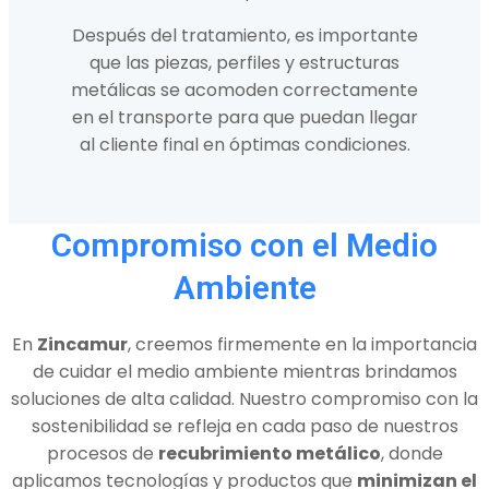
Después del tratamiento, es importante
que las piezas, perfiles y estructuras
metálicas se acomoden correctamente
en el transporte para que puedan llegar
al cliente final en óptimas condiciones.
Compromiso con el Medio
Ambiente
En
Zincamur
, creemos firmemente en la importancia
de cuidar el medio ambiente mientras brindamos
soluciones de alta calidad. Nuestro compromiso con la
sostenibilidad se refleja en cada paso de nuestros
procesos de
recubrimiento metálico
, donde
aplicamos tecnologías y productos que
minimizan el