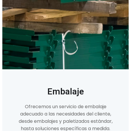
Embalaje
Ofrecemos un servicio de embalaje
adecuado a las necesidades del cliente,
desde embalajes y paletizados estándar,
hasta soluciones específicas a medida.