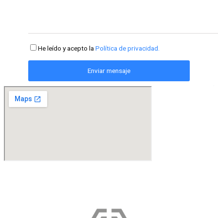
He leído y acepto la
Política de privacidad.