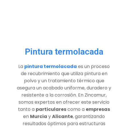
Pintura termolacada
La
pintura termolacada
es un proceso
de recubrimiento que utiliza pintura en
polvo y un tratamiento térmico que
asegura un acabado uniforme, duradero y
resistente a la corrosión. En Zincamur,
somos expertos en ofrecer este servicio
tanto a
particulares
como a
empresas
en
Murcia
y
Alicante
, garantizando
resultados óptimos para estructuras