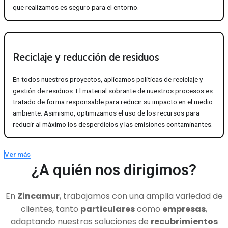
que realizamos es seguro para el entorno.
Reciclaje y reducción de residuos
En todos nuestros proyectos, aplicamos políticas de reciclaje y
gestión de residuos. El material sobrante de nuestros procesos es
tratado de forma responsable para reducir su impacto en el medio
ambiente. Asimismo, optimizamos el uso de los recursos para
reducir al máximo los desperdicios y las emisiones contaminantes.
Ver más
¿A quién nos dirigimos?
En
Zincamur
, trabajamos con una amplia variedad de
clientes, tanto
particulares
como
empresas
,
adaptando nuestras soluciones de
recubrimientos