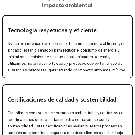
impacto ambiental
.
Tecnología respetuosa y eficiente
Nuestros sistemas de recubrimiento, como la pintura al horno y el
zincado, están diseñados para reducir el consumo de energía y
minimizar la emisión de residuos contaminantes. Además,
utilizamos materiales no tóxicos y procesos que evitan el uso de
sustancias peligrosas, garantizando un impacto ambiental mínimo.
Certificaciones de calidad y sostenibilidad
Cumplimos con todas las normativas ambientales y contamos con
certificaciones que acreditan nuestro compromiso con la
sostenibilidad. Estas certificaciones avalan nuestros procesos y
también nos permiten asegurar a nuestros clientes que el trabajo