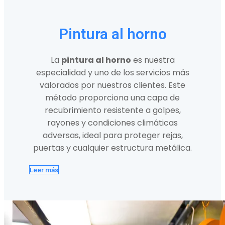
Pintura al horno
La
pintura al horno
es nuestra
especialidad y uno de los servicios más
valorados por nuestros clientes. Este
método proporciona una capa de
recubrimiento resistente a golpes,
rayones y condiciones climáticas
adversas, ideal para proteger rejas,
puertas y cualquier estructura metálica.
Leer más