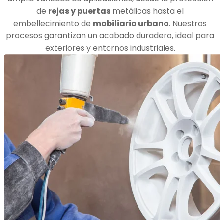
de
rejas y puertas
metálicas hasta el
embellecimiento de
mobiliario urbano
. Nuestros
procesos garantizan un acabado duradero, ideal para
exteriores y entornos industriales.