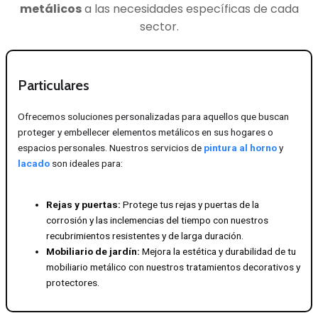
metálicos
a las necesidades específicas de cada
sector.
Particulares
Ofrecemos soluciones personalizadas para aquellos que buscan
proteger y embellecer elementos metálicos en sus hogares o
espacios personales. Nuestros servicios de
pintura al horno
y
lacado
son ideales para:
Rejas y puertas:
Protege tus rejas y puertas de la
corrosión y las inclemencias del tiempo con nuestros
recubrimientos resistentes y de larga duración.
Mobiliario de jardín:
Mejora la estética y durabilidad de tu
mobiliario metálico con nuestros tratamientos decorativos y
protectores.