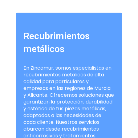
Recubrimientos
metálicos
En Zincamur, somos especialistas en
recubrimientos metálicos de alta
calidad para particulares y
empresas en las regiones de Murcia
y Alicante. Ofrecemos soluciones que
garantizan la protección, durabilidad
y estética de tus piezas metálicas,
adaptadas a las necesidades de
cada cliente. Nuestros servicios
abarcan desde recubrimientos
anticorrosivos y tratamientos