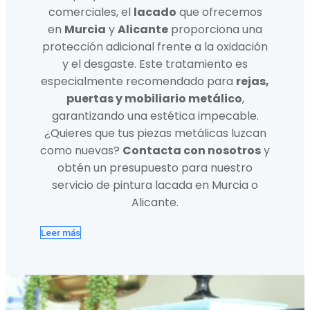
comerciales, el
lacado
que ofrecemos
en
Murcia
y
Alicante
proporciona una
protección adicional frente a la oxidación
y el desgaste. Este tratamiento es
especialmente recomendado para
rejas,
puertas y mobiliario metálico
,
garantizando una estética impecable.
¿Quieres que tus piezas metálicas luzcan
como nuevas?
Contacta con nosotros
y
obtén un presupuesto para nuestro
servicio de pintura lacada en Murcia o
Alicante.
Leer más