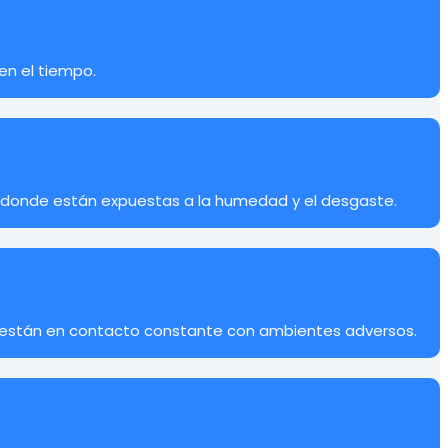
en el tiempo.
es donde están expuestas a la humedad y el desgaste.
 están en contacto constante con ambientes adversos.