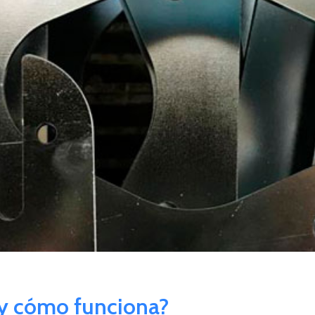
 y cómo funciona?