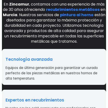
En
Zincamur
, contamos con una experiencia de más
de 30 años ofreciendo
recubrimientos metálicos
en
Murcia
. Nuestros servicios de
pintura al horno
están
diseñados para garantizar la máxima protección y
durabilidad en cada proyecto. Utilizamos tecnología
avanzada y productos de alta calidad para asegurar
un recubrimiento impecable en todas las superficies
metálicas que tratamos.
Tecnología avanzada
Equipos de última generación para garantizar un curado
perfecto de las piezas metálicas en nuestros hornos de
alta temperatura.
Expertos en recubrimientos