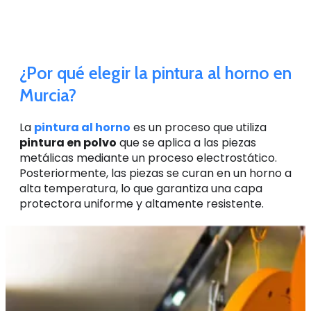
¿Por qué elegir la pintura al horno en
Murcia?
La
pintura al horno
es un proceso que utiliza
pintura en polvo
que se aplica a las piezas
metálicas mediante un proceso electrostático.
Posteriormente, las piezas se curan en un horno a
alta temperatura, lo que garantiza una capa
protectora uniforme y altamente resistente.