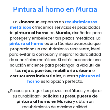
Pintura al horno en Murcia
En
Zincamur
, expertos en
recubrimientos
metálicos
ofrecemos servicios especializados
de
pintura al horno
en
Murcia
, diseñados para
proteger y embellecer tus piezas metálicas. La
pintura al horno
es una técnica avanzada que
proporciona un recubrimiento resistente, ideal
para evitar la corrosión y mejorar la durabilidad
de superficies metálicas. Si estás buscando una
solución eficiente para prolongar la vida útil de
tus
rejas, puertas, mobiliario urbano
o
estructuras industriales
, nuestra
pintura al
horno
es la opción perfecta.
¿Buscas proteger tus piezas metálicas y mejorar
su durabilidad?
Solicita tu presupuesto de
pintura al horno en Murcia
y obtén un
recubrimiento de máxima calidad.