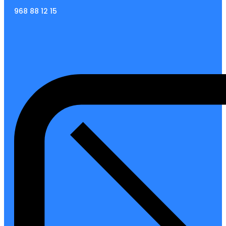
968 88 12 15