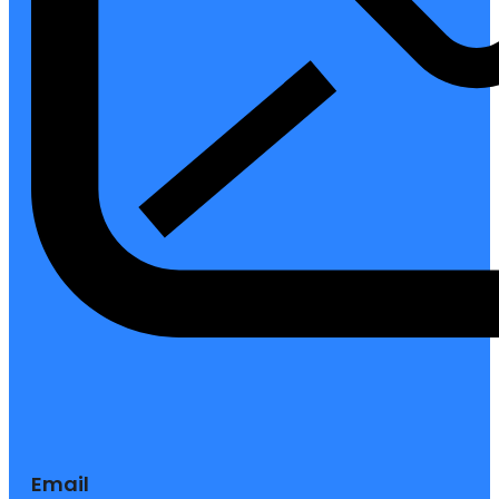
Email