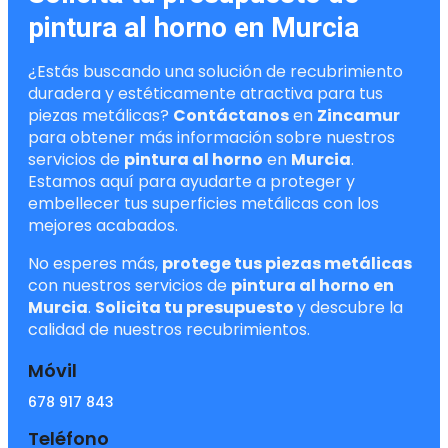
pintura al horno en Murcia
¿Estás buscando una solución de recubrimiento
duradera y estéticamente atractiva para tus
piezas metálicas?
Contáctanos
en
Zincamur
para obtener más información sobre nuestros
servicios de
pintura al horno
en
Murcia
.
Estamos aquí para ayudarte a proteger y
embellecer tus superficies metálicas con los
mejores acabados.
No esperes más,
protege tus piezas metálicas
con nuestros servicios de
pintura al horno en
Murcia
.
Solicita tu presupuesto
y descubre la
calidad de nuestros recubrimientos.
Móvil
678 917 843
Teléfono