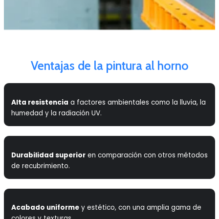
Ventajas de la pintura al horno
Alta resistencia
a factores ambientales como la lluvia, la
humedad y la radiación UV.
Durabilidad superior
en comparación con otros métodos
de recubrimiento.
Acabado uniforme
y estético, con una amplia gama de
colores y texturas.