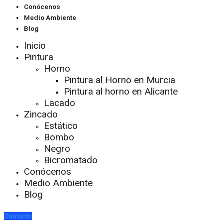
Conócenos
Medio Ambiente
Blog
Inicio
Pintura
Horno
Pintura al Horno en Murcia
Pintura al horno en Alicante
Lacado
Zincado
Estático
Bombo
Negro
Bicromatado
Conócenos
Medio Ambiente
Blog
Contacto