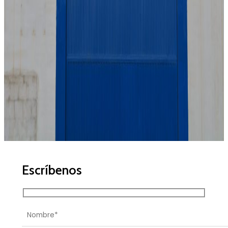
Escríbenos