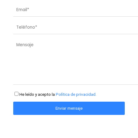
He leído y acepto la
Política de privacidad.