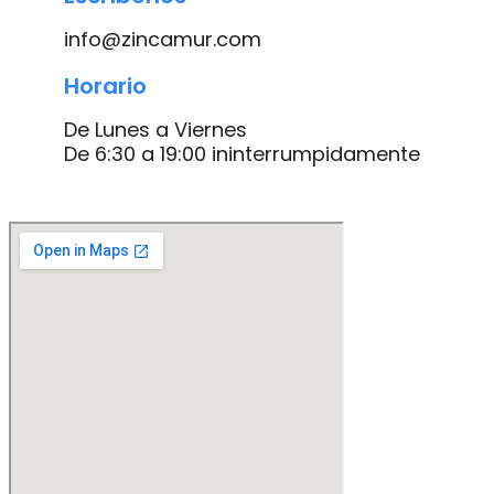
info@zincamur.com
Horario
De Lunes a Viernes
De 6:30 a 19:00 ininterrumpidamente