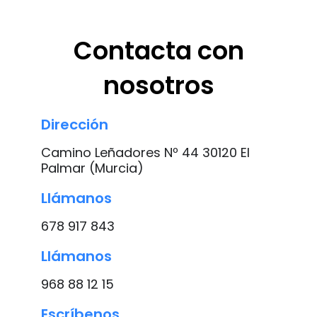
Contacta con
nosotros
Dirección
Camino Leñadores Nº 44 30120 El
Palmar (Murcia)
Llámanos
678 917 843
Llámanos
968 88 12 15
Escríbenos