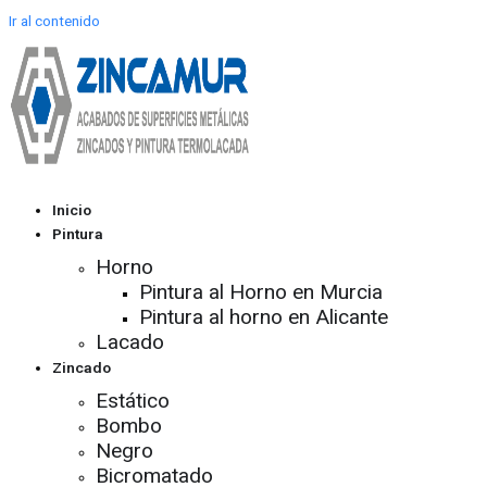
Ir al contenido
Inicio
Pintura
Horno
Pintura al Horno en Murcia
Pintura al horno en Alicante
Lacado
Zincado
Estático
Bombo
Negro
Bicromatado