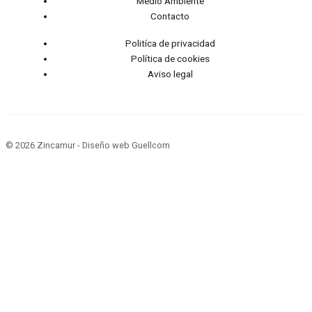
Medio Ambiente
Contacto
Politíca de privacidad
Política de cookies
Aviso legal
© 2026 Zincamur - Diseño web Guellcom