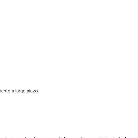
ento a largo plazo.