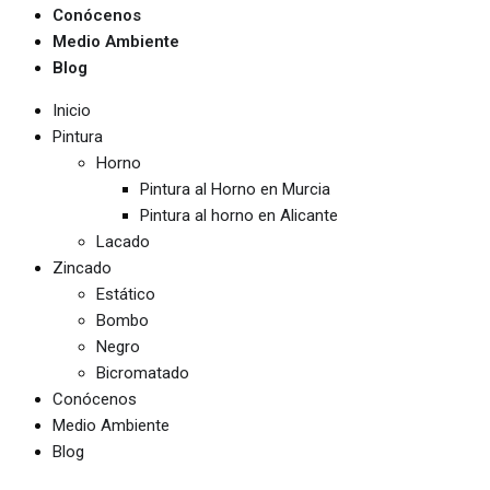
Conócenos
Medio Ambiente
Blog
Inicio
Pintura
Horno
Pintura al Horno en Murcia
Pintura al horno en Alicante
Lacado
Zincado
Estático
Bombo
Negro
Bicromatado
Conócenos
Medio Ambiente
Blog