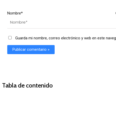
Nombre*
Guarda mi nombre, correo electrónico y web en este naveg
Tabla de contenido