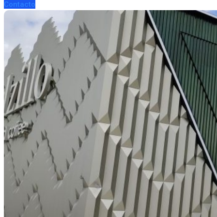
Contacto