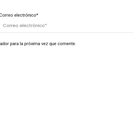
Correo electrónico*
ador para la próxima vez que comente.