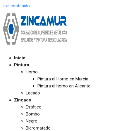
Ir al contenido
Inicio
Pintura
Horno
Pintura al Horno en Murcia
Pintura al horno en Alicante
Lacado
Zincado
Estático
Bombo
Negro
Bicromatado