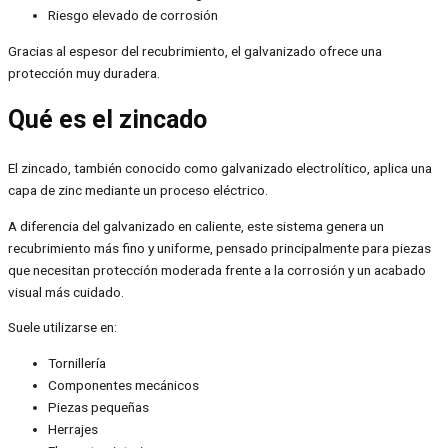
Riesgo elevado de corrosión
Gracias al espesor del recubrimiento, el galvanizado ofrece una
protección muy duradera.
Qué es el zincado
El zincado, también conocido como galvanizado electrolítico, aplica una
capa de zinc mediante un proceso eléctrico.
A diferencia del galvanizado en caliente, este sistema genera un
recubrimiento más fino y uniforme, pensado principalmente para piezas
que necesitan protección moderada frente a la corrosión y un acabado
visual más cuidado.
Suele utilizarse en:
Tornillería
Componentes mecánicos
Piezas pequeñas
Herrajes