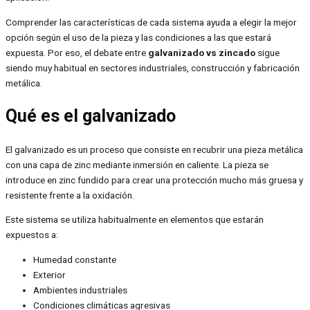
Comprender las características de cada sistema ayuda a elegir la mejor
opción según el uso de la pieza y las condiciones a las que estará
expuesta. Por eso, el debate entre
galvanizado vs zincado
sigue
siendo muy habitual en sectores industriales, construcción y fabricación
metálica.
Qué es el galvanizado
El galvanizado es un proceso que consiste en recubrir una pieza metálica
con una capa de zinc mediante inmersión en caliente. La pieza se
introduce en zinc fundido para crear una protección mucho más gruesa y
resistente frente a la oxidación.
Este sistema se utiliza habitualmente en elementos que estarán
expuestos a:
Humedad constante
Exterior
Ambientes industriales
Condiciones climáticas agresivas