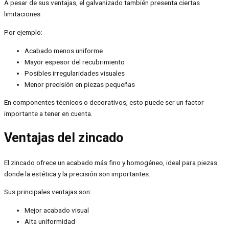
A pesar de sus ventajas, el galvanizado también presenta ciertas
limitaciones.
Por ejemplo:
Acabado menos uniforme
Mayor espesor del recubrimiento
Posibles irregularidades visuales
Menor precisión en piezas pequeñas
En componentes técnicos o decorativos, esto puede ser un factor
importante a tener en cuenta.
Ventajas del zincado
El zincado ofrece un acabado más fino y homogéneo, ideal para piezas
donde la estética y la precisión son importantes.
Sus principales ventajas son:
Mejor acabado visual
Alta uniformidad