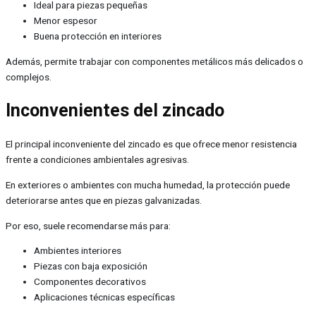
Ideal para piezas pequeñas
Menor espesor
Buena protección en interiores
Además, permite trabajar con componentes metálicos más delicados o
complejos.
Inconvenientes del zincado
El principal inconveniente del zincado es que ofrece menor resistencia
frente a condiciones ambientales agresivas.
En exteriores o ambientes con mucha humedad, la protección puede
deteriorarse antes que en piezas galvanizadas.
Por eso, suele recomendarse más para:
Ambientes interiores
Piezas con baja exposición
Componentes decorativos
Aplicaciones técnicas específicas