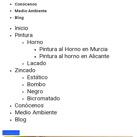
Conócenos
Medio Ambiente
Blog
Inicio
Pintura
Horno
Pintura al Horno en Murcia
Pintura al horno en Alicante
Lacado
Zincado
Estático
Bombo
Negro
Bicromatado
Conócenos
Medio Ambiente
Blog
Contacto