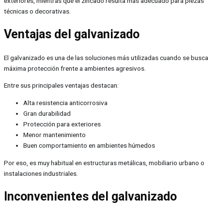
exteriores, mientras que el zincado resulta más adecuado para piezas
técnicas o decorativas.
Ventajas del galvanizado
El galvanizado es una de las soluciones más utilizadas cuando se busca
máxima protección frente a ambientes agresivos.
Entre sus principales ventajas destacan:
Alta resistencia anticorrosiva
Gran durabilidad
Protección para exteriores
Menor mantenimiento
Buen comportamiento en ambientes húmedos
Por eso, es muy habitual en estructuras metálicas, mobiliario urbano o
instalaciones industriales.
Inconvenientes del galvanizado