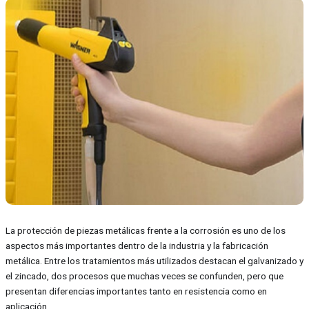
La protección de piezas metálicas frente a la corrosión es uno de los
aspectos más importantes dentro de la industria y la fabricación
metálica. Entre los tratamientos más utilizados destacan el galvanizado y
el zincado, dos procesos que muchas veces se confunden, pero que
presentan diferencias importantes tanto en resistencia como en
aplicación.