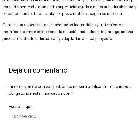
correctamente el tratamiento superficial ayuda a mejorar la durabilidad y
el comportamiento de cualquier pieza metálica según su uso final.
Contar con especialistas en acabados industriales y tratamientos
metálicos permite seleccionar la solución más eficiente para garantizar
piezas resistentes, duraderas y adaptadas a cada proyecto.
Deja un comentario
Tu dirección de correo electrónico no será publicada.
Los campos
obligatorios están marcados con
*
Escribe aquí...