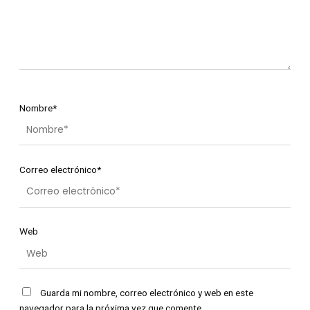
Nombre*
Correo electrónico*
Web
Guarda mi nombre, correo electrónico y web en este
navegador para la próxima vez que comente.