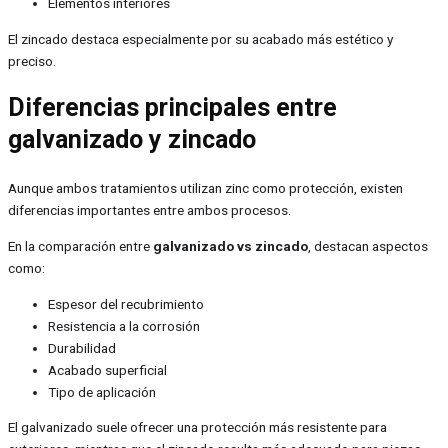
Elementos interiores
El zincado destaca especialmente por su acabado más estético y
preciso.
Diferencias principales entre
galvanizado y zincado
Aunque ambos tratamientos utilizan zinc como protección, existen
diferencias importantes entre ambos procesos.
En la comparación entre
galvanizado vs zincado
, destacan aspectos
como:
Espesor del recubrimiento
Resistencia a la corrosión
Durabilidad
Acabado superficial
Tipo de aplicación
El galvanizado suele ofrecer una protección más resistente para