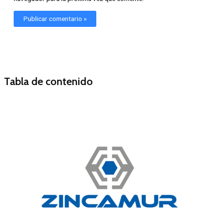
Tabla de contenido