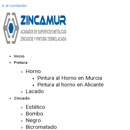
Ir al contenido
Inicio
Pintura
Horno
Pintura al Horno en Murcia
Pintura al horno en Alicante
Lacado
Zincado
Estático
Bombo
Negro
Bicromatado